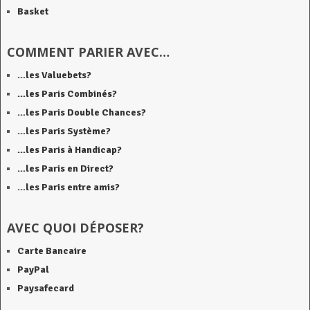
Basket
COMMENT PARIER AVEC…
...les Valuebets?
...les Paris Combinés?
...les Paris Double Chances?
...les Paris Système?
...les Paris à Handicap?
...les Paris en Direct?
...les Paris entre amis?
AVEC QUOI DÉPOSER?
Carte Bancaire
PayPal
Paysafecard