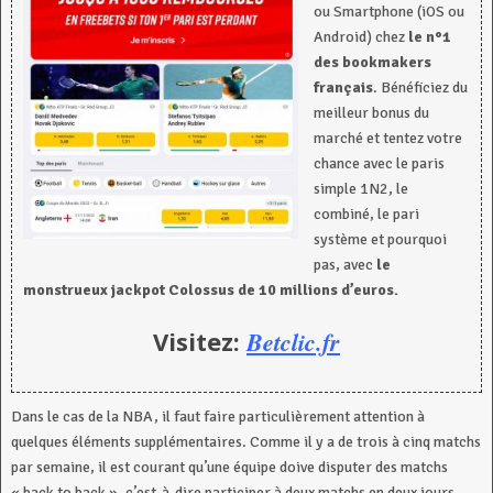
ou Smartphone (iOS ou
Android) chez
le n°1
des bookmakers
français
. Bénéficiez du
meilleur bonus du
marché et tentez votre
chance avec le paris
simple 1N2, le
combiné, le pari
système et pourquoi
pas, avec
le
monstrueux jackpot Colossus de 10 millions d’euros.
Visitez:
Betclic.fr
Dans le cas de la NBA, il faut faire particulièrement attention à
quelques éléments supplémentaires. Comme il y a de trois à cinq matchs
par semaine, il est courant qu’une équipe doive disputer des matchs
« back to back », c’est-à-dire participer à deux matchs en deux jours.