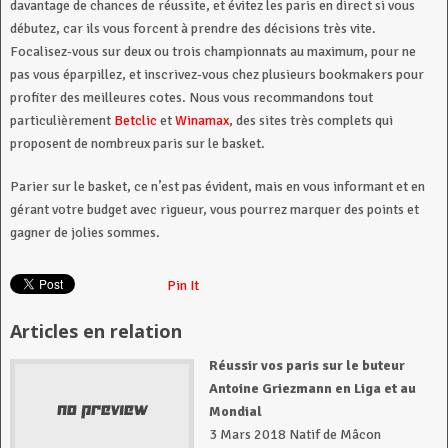
davantage de chances de réussite, et évitez les paris en direct si vous
débutez, car ils vous forcent à prendre des décisions très vite.
Focalisez-vous sur deux ou trois championnats au maximum, pour ne
pas vous éparpillez, et inscrivez-vous chez plusieurs bookmakers pour
profiter des meilleures cotes. Nous vous recommandons tout
particulièrement
Betclic
et
Winamax
, des sites très complets qui
proposent de nombreux paris sur le basket.
Parier sur le basket, ce n’est pas évident, mais en vous informant et en
gérant votre budget avec rigueur, vous pourrez marquer des points et
gagner de jolies sommes.
Pin It
Articles en relation
Réussir vos paris sur le buteur
Antoine Griezmann en Liga et au
Mondial
3 Mars 2018 Natif de Mâcon